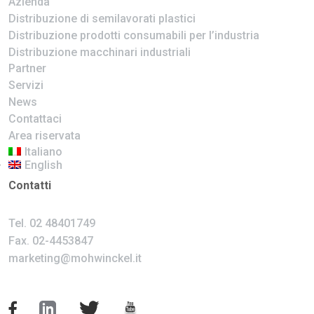
Azienda
Distribuzione di semilavorati plastici
Distribuzione prodotti consumabili per l’industria
Distribuzione macchinari industriali
Partner
Servizi
News
Contattaci
Area riservata
Italiano
English
Contatti
Tel.
02 48401749
Fax. 02-4453847
marketing@mohwinckel.it