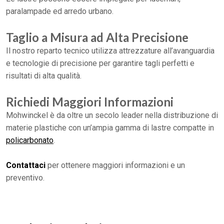
paralampade ed arredo urbano.
Taglio a Misura ad Alta Precisione
Il nostro reparto tecnico utilizza attrezzature all’avanguardia
e tecnologie di precisione per garantire tagli perfetti e
risultati di alta qualità.
Richiedi Maggiori Informazioni
Mohwinckel è da oltre un secolo leader nella distribuzione di
materie plastiche con un’ampia gamma di lastre compatte in
policarbonato
.
Contattaci
per ottenere maggiori informazioni e un
preventivo.