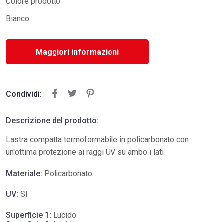
Colore prodotto
Bianco
Maggiori informazioni
Condividi:
Descrizione del prodotto:
Lastra compatta termoformabile in policarbonato con
un'ottima protezione ai raggi UV su ambo i lati
Materiale:
Policarbonato
UV:
Sì
Superficie 1:
Lucido