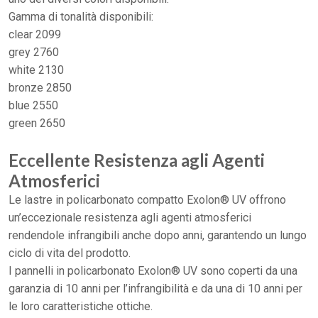
Gamma di tonalità disponibili:
clear 2099
grey 2760
white 2130
bronze 2850
blue 2550
green 2650
Eccellente Resistenza agli Agenti
Atmosferici
Le lastre in policarbonato compatto Exolon® UV offrono
un’eccezionale resistenza agli agenti atmosferici
rendendole infrangibili anche dopo anni, garantendo un lungo
ciclo di vita del prodotto.
I pannelli in policarbonato Exolon® UV sono coperti da una
garanzia di 10 anni per l’infrangibilità e da una di 10 anni per
le loro caratteristiche ottiche.