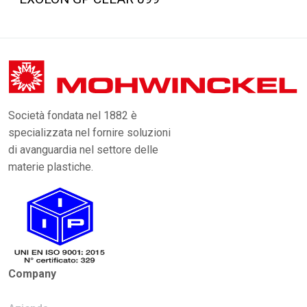
Società fondata nel 1882 è
specializzata nel fornire soluzioni
di avanguardia nel settore delle
materie plastiche.
Company