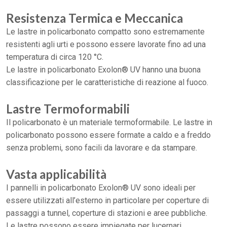
Resistenza Termica e Meccanica
Le lastre in policarbonato compatto sono estremamente
resistenti agli urti e possono essere lavorate fino ad una
temperatura di circa 120 °C.
Le lastre in policarbonato Exolon® UV hanno una buona
classificazione per le caratteristiche di reazione al fuoco.
Lastre Termoformabili
Il policarbonato è un materiale termoformabile. Le lastre in
policarbonato possono essere formate a caldo e a freddo
senza problemi, sono facili da lavorare e da stampare.
Vasta applicabilità
I pannelli in policarbonato Exolon® UV sono ideali per
essere utilizzati all’esterno in particolare per coperture di
passaggi a tunnel, coperture di stazioni e aree pubbliche.
Le lastre possono essere impiegate per lucernari,